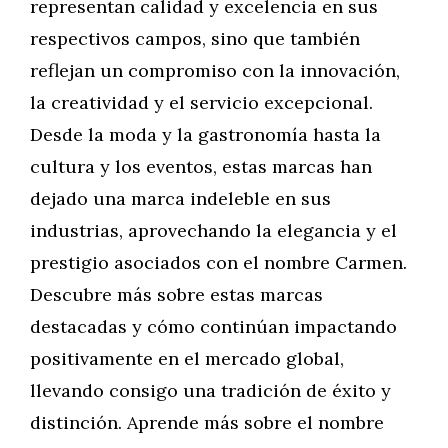
representan calidad y excelencia en sus
respectivos campos, sino que también
reflejan un compromiso con la innovación,
la creatividad y el servicio excepcional.
Desde la moda y la gastronomía hasta la
cultura y los eventos, estas marcas han
dejado una marca indeleble en sus
industrias, aprovechando la elegancia y el
prestigio asociados con el nombre Carmen.
Descubre más sobre estas marcas
destacadas y cómo continúan impactando
positivamente en el mercado global,
llevando consigo una tradición de éxito y
distinción. Aprende más sobre el nombre