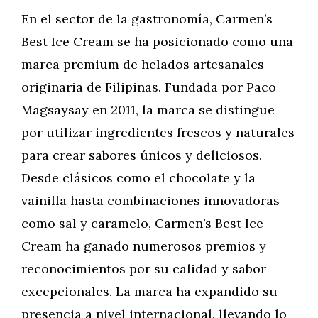
En el sector de la gastronomía, Carmen’s
Best Ice Cream se ha posicionado como una
marca premium de helados artesanales
originaria de Filipinas. Fundada por Paco
Magsaysay en 2011, la marca se distingue
por utilizar ingredientes frescos y naturales
para crear sabores únicos y deliciosos.
Desde clásicos como el chocolate y la
vainilla hasta combinaciones innovadoras
como sal y caramelo, Carmen’s Best Ice
Cream ha ganado numerosos premios y
reconocimientos por su calidad y sabor
excepcionales. La marca ha expandido su
presencia a nivel internacional, llevando lo