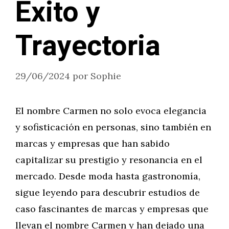
Éxito y
Trayectoria
29/06/2024
por
Sophie
El nombre Carmen no solo evoca elegancia
y sofisticación en personas, sino también en
marcas y empresas que han sabido
capitalizar su prestigio y resonancia en el
mercado. Desde moda hasta gastronomía,
sigue leyendo para descubrir estudios de
caso fascinantes de marcas y empresas que
llevan el nombre Carmen y han dejado una