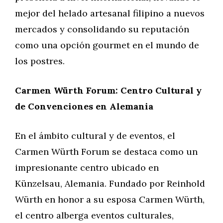
mejor del helado artesanal filipino a nuevos
mercados y consolidando su reputación
como una opción gourmet en el mundo de
los postres.
Carmen Würth Forum: Centro Cultural y
de Convenciones en Alemania
En el ámbito cultural y de eventos, el
Carmen Würth Forum se destaca como un
impresionante centro ubicado en
Künzelsau, Alemania. Fundado por Reinhold
Würth en honor a su esposa Carmen Würth,
el centro alberga eventos culturales,