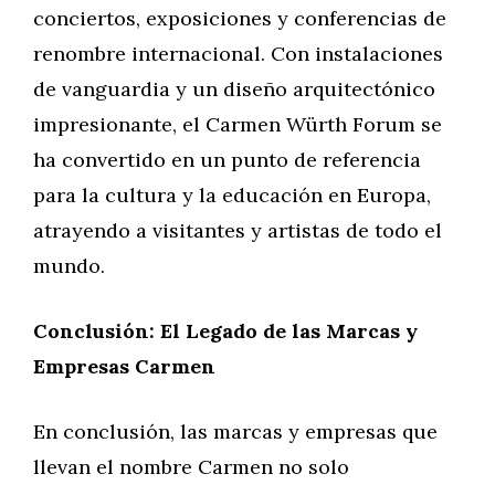
conciertos, exposiciones y conferencias de
renombre internacional. Con instalaciones
de vanguardia y un diseño arquitectónico
impresionante, el Carmen Würth Forum se
ha convertido en un punto de referencia
para la cultura y la educación en Europa,
atrayendo a visitantes y artistas de todo el
mundo.
Conclusión: El Legado de las Marcas y
Empresas Carmen
En conclusión, las marcas y empresas que
llevan el nombre Carmen no solo