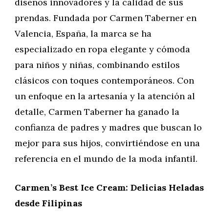
diseños innovadores y la calidad de sus
prendas. Fundada por Carmen Taberner en
Valencia, España, la marca se ha
especializado en ropa elegante y cómoda
para niños y niñas, combinando estilos
clásicos con toques contemporáneos. Con
un enfoque en la artesanía y la atención al
detalle, Carmen Taberner ha ganado la
confianza de padres y madres que buscan lo
mejor para sus hijos, convirtiéndose en una
referencia en el mundo de la moda infantil.
Carmen’s Best Ice Cream: Delicias Heladas
desde Filipinas