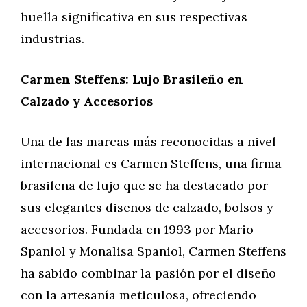
huella significativa en sus respectivas
industrias.
Carmen Steffens: Lujo Brasileño en
Calzado y Accesorios
Una de las marcas más reconocidas a nivel
internacional es Carmen Steffens, una firma
brasileña de lujo que se ha destacado por
sus elegantes diseños de calzado, bolsos y
accesorios. Fundada en 1993 por Mario
Spaniol y Monalisa Spaniol, Carmen Steffens
ha sabido combinar la pasión por el diseño
con la artesanía meticulosa, ofreciendo