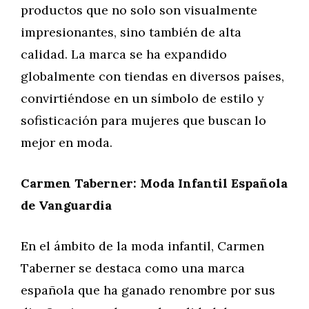
productos que no solo son visualmente
impresionantes, sino también de alta
calidad. La marca se ha expandido
globalmente con tiendas en diversos países,
convirtiéndose en un símbolo de estilo y
sofisticación para mujeres que buscan lo
mejor en moda.
Carmen Taberner: Moda Infantil Española
de Vanguardia
En el ámbito de la moda infantil, Carmen
Taberner se destaca como una marca
española que ha ganado renombre por sus