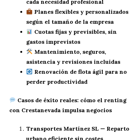
cada necesidad profesional
Planes flexibles y personalizados
según el tamaño de la empresa
Cuotas fijas y previsibles, sin
gastos imprevistos
Mantenimiento, seguros,
asistencia y revisiones incluidas
Renovación de flota ágil para no
perder productividad
Casos de éxito reales: cómo el renting
con Crestanevada impulsa negocios
Transportes Martínez SL — Reparto
urbano eficiente sin costes