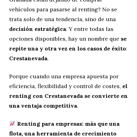
vehículos para pasarse al renting? No se
trata solo de una tendencia, sino de una
decisión estratégica
. Y entre todas las
opciones disponibles, hay un nombre que
se
repite una y otra vez en los casos de éxito
:
Crestanevada
.
Porque cuando una empresa apuesta por
eficiencia, flexibilidad y control de costes,
el
renting con Crestanevada se convierte en
una ventaja competitiva
.
Renting para empresas: más que una
flota, una herramienta de crecimiento