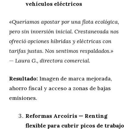
vehículos eléctricos
«Queríamos apostar por una flota ecológica,
pero sin inversión inicial. Crestanevada nos
ofreció opciones híbridas y eléctricas con
tarifas justas. Nos sentimos respaldados.»
—
Laura G., directora comercial.
Resultado:
Imagen de marca mejorada,
ahorro fiscal y acceso a zonas de bajas
emisiones.
Reformas Arcoíris — Renting
flexible para cubrir picos de trabajo