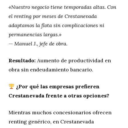
«Nuestro negocio tiene temporadas altas. Con
el renting por meses de Crestanevada
adaptamos la flota sin complicaciones ni
permanencias largas.»
—
Manuel J., jefe de obra.
Resultado:
Aumento de productividad en
obra sin endeudamiento bancario.
¿Por qué las empresas prefieren
Crestanevada frente a otras opciones?
Mientras muchos concesionarios ofrecen
renting genérico, en Crestanevada