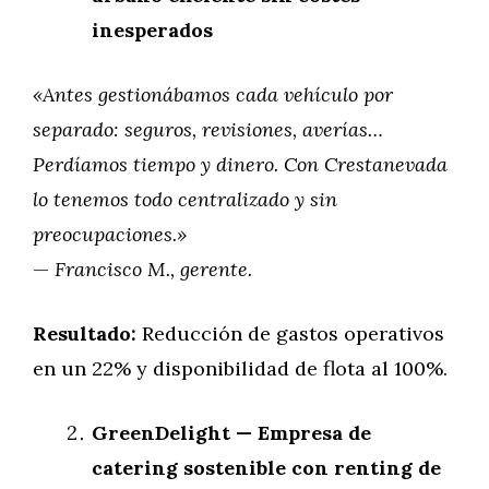
inesperados
«Antes gestionábamos cada vehículo por
separado: seguros, revisiones, averías…
Perdíamos tiempo y dinero. Con Crestanevada
lo tenemos todo centralizado y sin
preocupaciones.»
—
Francisco M., gerente.
Resultado:
Reducción de gastos operativos
en un 22% y disponibilidad de flota al 100%.
GreenDelight — Empresa de
catering sostenible con renting de