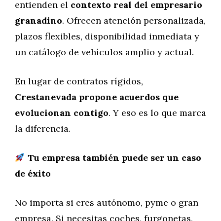
entienden el
contexto real del empresario
granadino
. Ofrecen atención personalizada,
plazos flexibles, disponibilidad inmediata y
un catálogo de vehículos amplio y actual.
En lugar de contratos rígidos,
Crestanevada propone acuerdos que
evolucionan contigo
. Y eso es lo que marca
la diferencia.
Tu empresa también puede ser un caso
de éxito
No importa si eres autónomo, pyme o gran
empresa. Si necesitas coches, furgonetas,