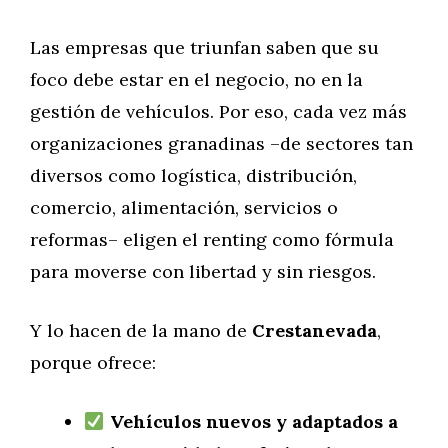
Las empresas que triunfan saben que su
foco debe estar en el negocio, no en la
gestión de vehículos. Por eso, cada vez más
organizaciones granadinas –de sectores tan
diversos como logística, distribución,
comercio, alimentación, servicios o
reformas– eligen el renting como fórmula
para moverse con libertad y sin riesgos.
Y lo hacen de la mano de
Crestanevada
,
porque ofrece:
Vehículos nuevos y adaptados a