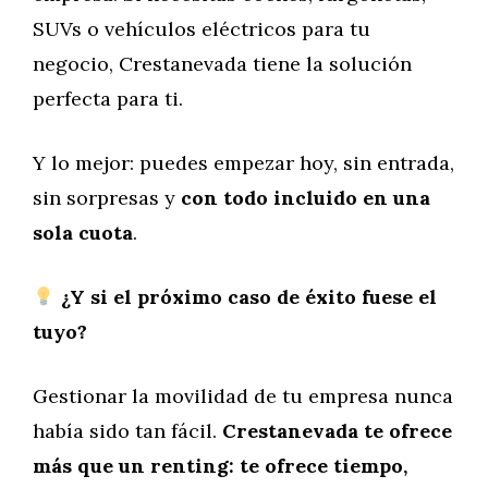
SUVs o vehículos eléctricos para tu
negocio, Crestanevada tiene la solución
perfecta para ti.
Y lo mejor: puedes empezar hoy, sin entrada,
sin sorpresas y
con todo incluido en una
sola cuota
.
¿Y si el próximo caso de éxito fuese el
tuyo?
Gestionar la movilidad de tu empresa nunca
había sido tan fácil.
Crestanevada te ofrece
más que un renting: te ofrece tiempo,